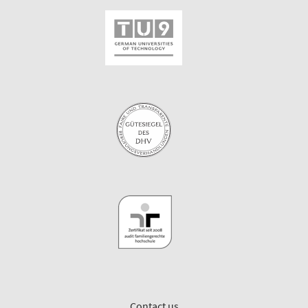
Contact us