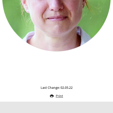
Last Change: 02.05.22
Print