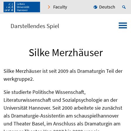
Faculty
Deutsch
Darstellendes Spiel
Silke Merzhäuser
Silke Merzhäuser ist seit 2009 als Dramaturgin Teil der
werkgruppe2.
Sie studierte Politische Wissenschaft,
Literaturwissenschaft und Sozialpsychologie an der
Universität Hannover. Seit 2000 arbeitete sie zunächst
als Dramaturgie-Assistentin am schauspielhannover
und Theater Basel, im Anschluss als Dramaturgin am