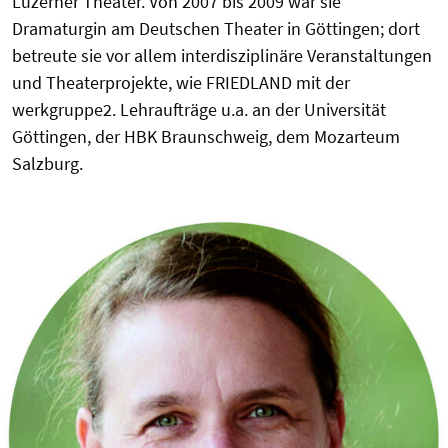
Luzerner Theater. Von 2007 bis 2009 war sie
Dramaturgin am Deutschen Theater in Göttingen; dort
betreute sie vor allem interdisziplinäre Veranstaltungen
und Theaterprojekte, wie FRIEDLAND mit der
werkgruppe2. Lehraufträge u.a. an der Universität
Göttingen, der HBK Braunschweig, dem Mozarteum
Salzburg.