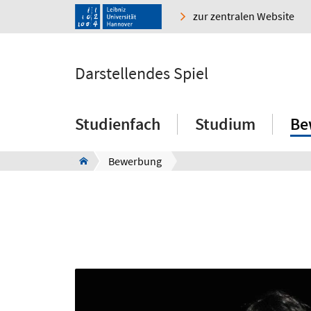
zur zentralen Website
Darstellendes Spiel
Studienfach
Studium
Be
Bewerbung