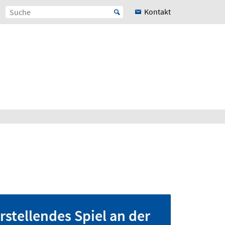
Kontakt
stellendes Spiel an der