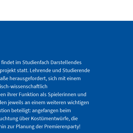
findet im Studienfach Darstellendes
rprojekt statt. Lehrende und Studierende
aße herausgefordert, sich mit einem
isch-wissenschaftlich
n ihrer Funktion als Spielerinnen und
den jeweils an einem weiteren wichtigen
tion beteiligt: angefangen beim
uchtung über Kostümentwürfe, die
s hin zur Planung der Premierenparty!