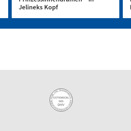
Jelineks Kopf