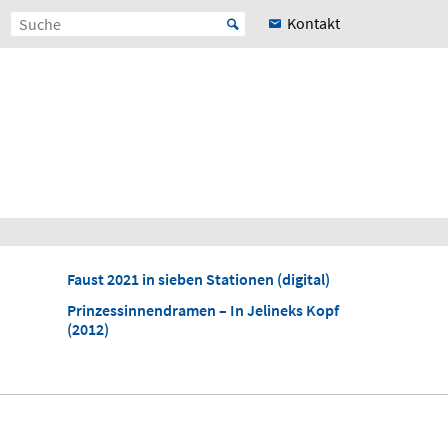
Kontakt
Faust 2021 in sieben Stationen (digital)
Prinzessinnendramen – In Jelineks Kopf
(2012)