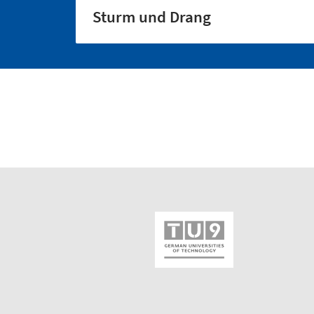
Sturm und Drang