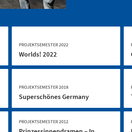
PROJEKTSEMESTER 2022
Worlds! 2022
PROJEKTSEMESTER 2018
Superschönes Germany
PROJEKTSEMESTER 2012
Prinzessinnendramen – In