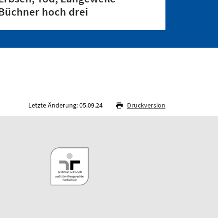
Büchner hoch drei
Letzte Änderung: 05.09.24
Druckversion