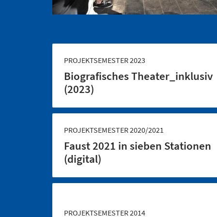
PROJEKTSEMESTER 2023
Biografisches Theater_inklusiv
(2023)
PROJEKTSEMESTER 2020/2021
Faust 2021 in sieben Stationen
(digital)
PROJEKTSEMESTER 2014