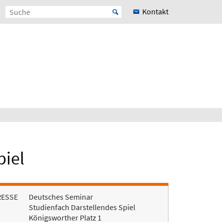
Kontakt
piel
RESSE
Deutsches Seminar
Studienfach Darstellendes Spiel
Königsworther Platz 1