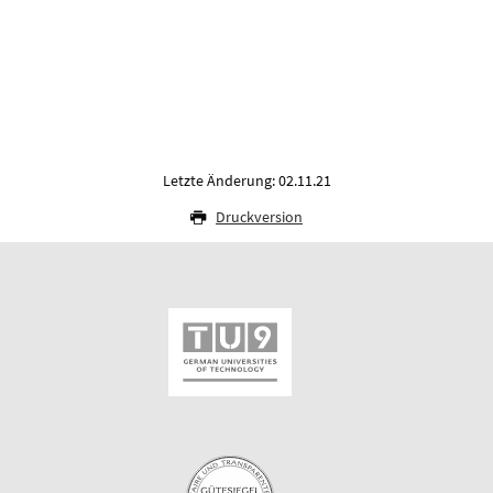
Letzte Änderung: 02.11.21
Druckversion