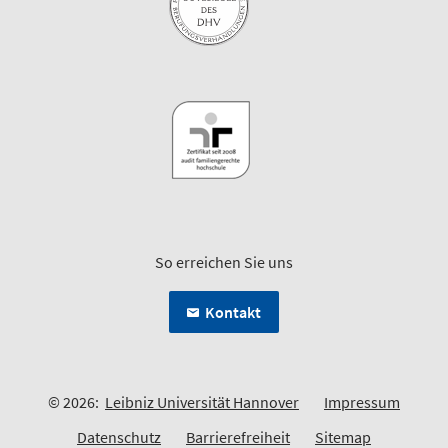
So erreichen Sie uns
Kontakt
© 2026:
Leibniz Universität Hannover
Impressum
Datenschutz
Barrierefreiheit
Sitemap