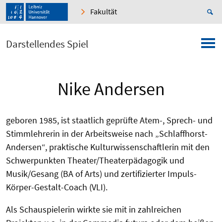
Fakultät
Darstellendes Spiel
Nike Andersen
geboren 1985, ist staatlich geprüfte Atem-, Sprech- und
Stimmlehrerin in der Arbeitsweise nach „Schlaffhorst-
Andersen“, praktische Kulturwissenschaftlerin mit den
Schwerpunkten Theater/Theaterpädagogik und
Musik/Gesang (BA of Arts) und zertifizierter Impuls-
Körper-Gestalt-Coach (VLI).
Als Schauspielerin wirkte sie mit in zahlreichen