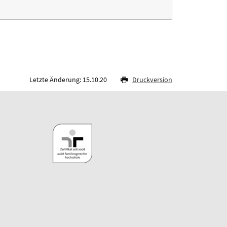
Letzte Änderung: 15.10.20
Druckversion