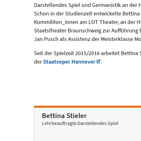
Darstellendes Spiel und Germanistik an der
Schon in der Studienzeit entwickelte Bettina 
Kommiliton_innen am LOT Theater, an der 
Staatstheater Braunschweig zur Aufführung
Jan Pusch als Assistenz der Meisterklasse M
Seit der Spielzeit 2015/2016 arbeitet Bettina 
der
Staatsoper Hannover
.
Bettina Stieler
Lehrbeauftragte Darstellendes Spiel